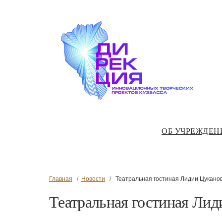
ОБ УЧРЕЖДЕН
Главная
Новости
Театральная гостиная Лидии Цукано
Театральная гостиная Ли