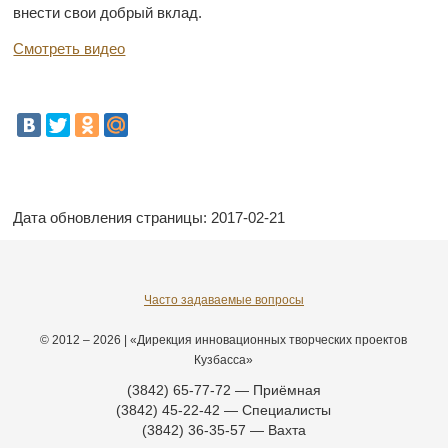
внести свои добрый вклад.
Смотреть видео
Дата обновления страницы: 2017-02-21
Часто задаваемые вопросы
© 2012 – 2026 |
«Дирекция инновационных творческих проектов
Кузбасса»
(3842) 65-77-72
— Приёмная
(3842) 45-22-42
— Специалисты
(3842) 36-35-57
— Вахта