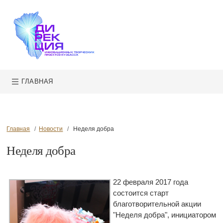
ГЛАВНАЯ
Главная
Новости
Неделя добра
Неделя добра
22 февраля 2017 года
состоится старт
благотворительной акции
"Неделя добра", инициатором